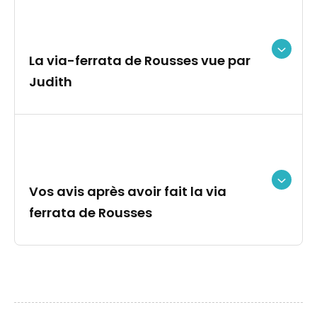
La via-ferrata de Rousses vue par
Judith
Vos avis après avoir fait la via
ferrata de Rousses