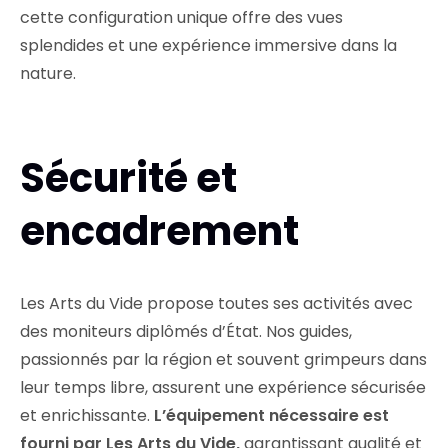
cette configuration unique offre des vues
splendides et une expérience immersive dans la
nature.
Sécurité et
encadrement
Les Arts du Vide propose toutes ses activités avec
des moniteurs diplômés d’État. Nos guides,
passionnés par la région et souvent grimpeurs dans
leur temps libre, assurent une expérience sécurisée
et enrichissante.
L’équipement nécessaire est
fourni par Les Arts du Vide,
garantissant qualité et