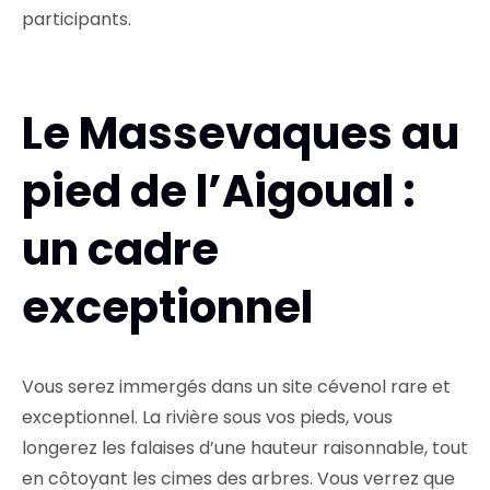
participants.
Le Massevaques au
pied de l’Aigoual :
un cadre
exceptionnel
Vous serez immergés dans un site cévenol rare et
exceptionnel. La rivière sous vos pieds, vous
longerez les falaises d’une hauteur raisonnable, tout
en côtoyant les cimes des arbres. Vous verrez que