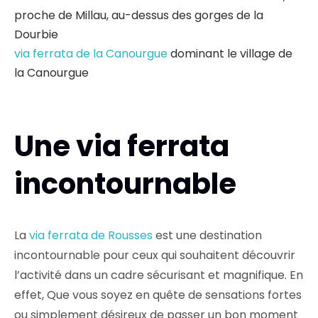
proche de Millau, au-dessus des gorges de la
Dourbie
via ferrata de la Canourgue
dominant le village de
la Canourgue
Une via ferrata
incontournable
La
via ferrata de Rousses
est une destination
incontournable pour ceux qui souhaitent découvrir
l’activité dans un cadre sécurisant et magnifique. En
effet, Que vous soyez en quête de sensations fortes
ou simplement désireux de passer un bon moment