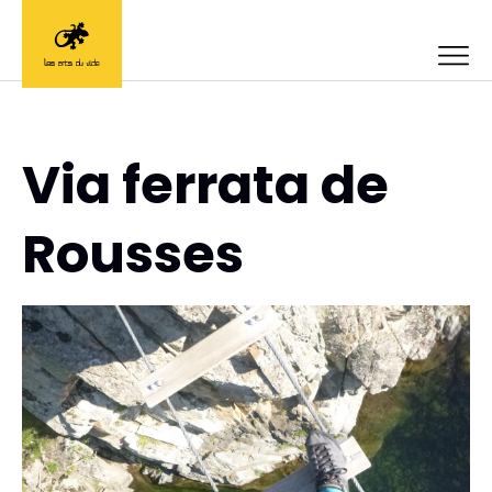
Via ferrata de
Rousses