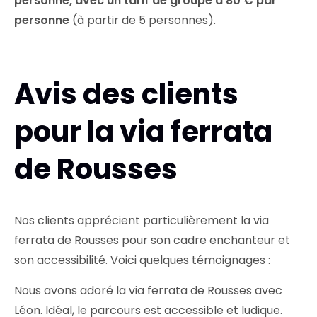
personne, avec un tarif de groupe à 80 € par
personne
(à partir de 5 personnes).
Avis des clients
pour la via ferrata
de Rousses
Nos clients apprécient particulièrement la via
ferrata de Rousses pour son cadre enchanteur et
son accessibilité. Voici quelques témoignages :
Nous avons adoré la via ferrata de Rousses avec
Léon. Idéal, le parcours est accessible et ludique.