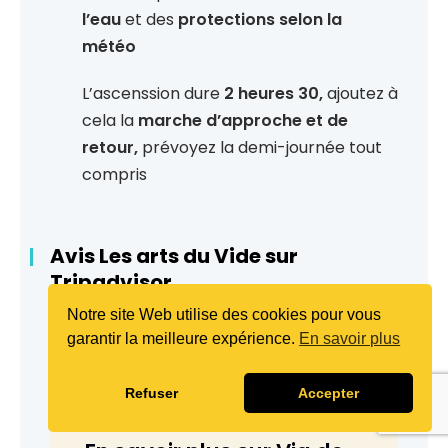
l’eau
et des
protections selon la
météo
L’ascenssion dure
2 heures 30,
ajoutez à
cela la
marche d’approche et de
retour,
prévoyez la demi-journée tout
compris
Avis Les arts du Vide sur
Tripadvisor
Notre site Web utilise des cookies pour vous
garantir la meilleure expérience.
En savoir plus
Refuser
Accepter