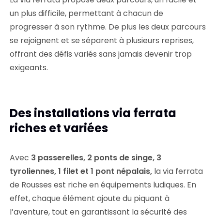
un plus difficile, permettant à chacun de
progresser à son rythme. De plus les deux parcours
se rejoignent et se séparent à plusieurs reprises,
offrant des défis variés sans jamais devenir trop
exigeants.
Des installations via ferrata
riches et variées
Avec
3 passerelles, 2 ponts de singe, 3
tyroliennes, 1 filet et 1 pont népalais,
la via ferrata
de Rousses est riche en équipements ludiques. En
effet, chaque élément ajoute du piquant à
l’aventure, tout en garantissant la sécurité des