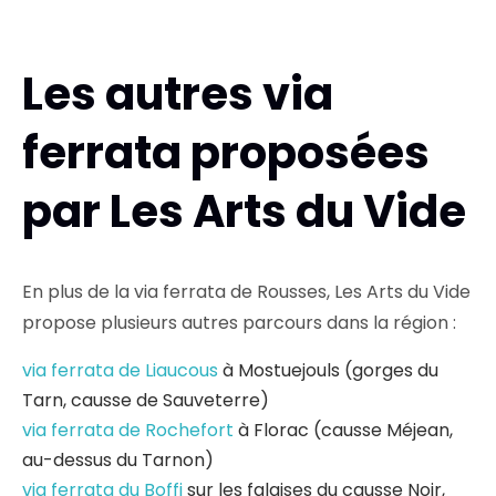
Les autres via
ferrata proposées
par Les Arts du Vide
En plus de la via ferrata de Rousses, Les Arts du Vide
propose plusieurs autres parcours dans la région :
via ferrata de Liaucous
à Mostuejouls (gorges du
Tarn, causse de Sauveterre)
via ferrata de Rochefort
à Florac (causse Méjean,
au-dessus du Tarnon)
via ferrata du Boffi
sur les falaises du causse Noir,