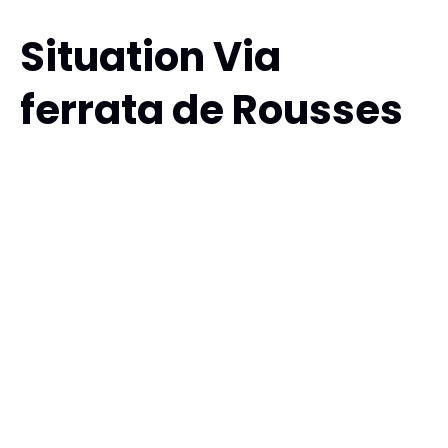
Situation Via
ferrata de Rousses