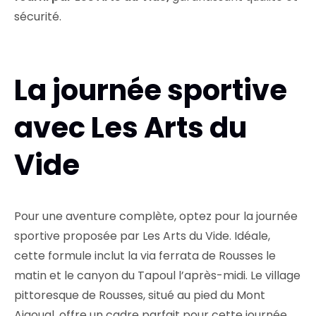
sécurité.
La journée sportive
avec Les Arts du
Vide
Pour une aventure complète, optez pour la journée
sportive proposée par Les Arts du Vide. Idéale,
cette formule inclut la via ferrata de Rousses le
matin et le canyon du Tapoul l’après-midi. Le village
pittoresque de Rousses, situé au pied du Mont
Aigoual, offre un cadre parfait pour cette journée.