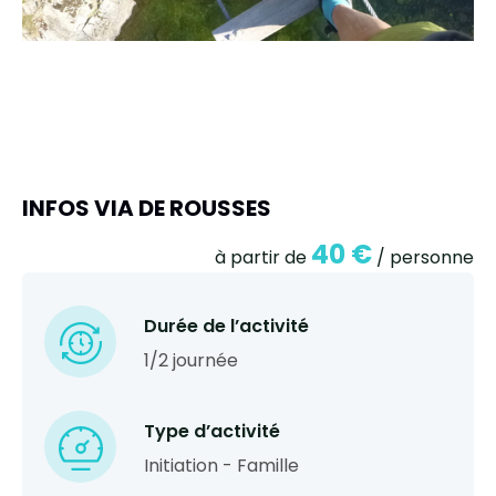
INFOS VIA DE ROUSSES
40 €
à partir de
/ personne
Durée de l’activité
1/2 journée
Type d’activité
Initiation - Famille