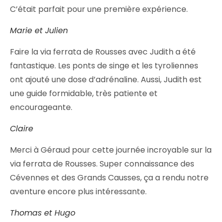
C’était parfait pour une première expérience.
Marie et Julien
Faire la via ferrata de Rousses avec Judith a été
fantastique. Les ponts de singe et les tyroliennes
ont ajouté une dose d’adrénaline. Aussi, Judith est
une guide formidable, très patiente et
encourageante.
Claire
Merci à Géraud pour cette journée incroyable sur la
via ferrata de Rousses. Super connaissance des
Cévennes et des Grands Causses, ça a rendu notre
aventure encore plus intéressante.
Thomas et Hugo