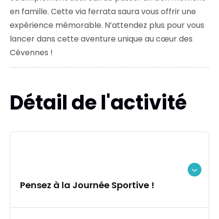
en famille. Cette via ferrata saura vous offrir une
expérience mémorable. N’attendez plus pour vous
lancer dans cette aventure unique au cœur des
Cévennes !
Détail de l'activité
Pensez à la Journée Sportive !