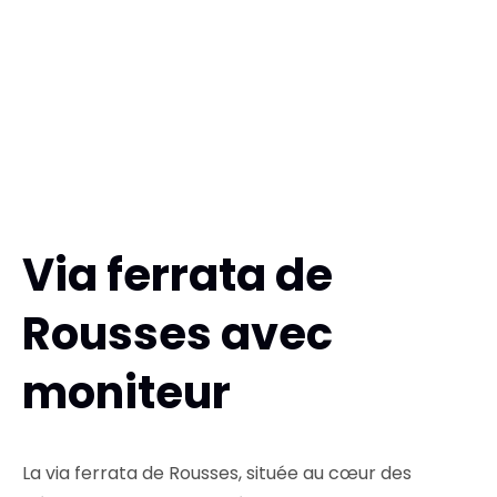
Via ferrata de
Rousses avec
moniteur
La via ferrata de Rousses, située au cœur des