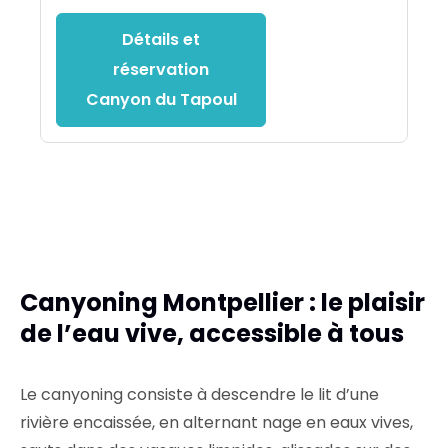
Détails et
réservation
Canyon du Tapoul
Canyoning Montpellier : le plaisir
de l’eau vive, accessible à tous
Le canyoning consiste à descendre le lit d’une
rivière encaissée, en alternant nage en eaux vives,