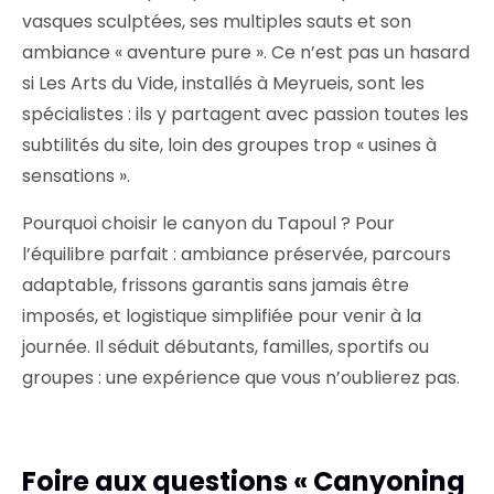
vasques sculptées, ses multiples sauts et son
ambiance « aventure pure ». Ce n’est pas un hasard
si Les Arts du Vide, installés à Meyrueis, sont les
spécialistes : ils y partagent avec passion toutes les
subtilités du site, loin des groupes trop « usines à
sensations ».
Pourquoi choisir le canyon du Tapoul ? Pour
l’équilibre parfait : ambiance préservée, parcours
adaptable, frissons garantis sans jamais être
imposés, et logistique simplifiée pour venir à la
journée. Il séduit débutants, familles, sportifs ou
groupes : une expérience que vous n’oublierez pas.
Foire aux questions « Canyoning