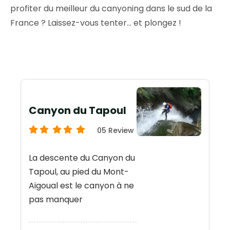
profiter du meilleur du canyoning dans le sud de la
France ? Laissez-vous tenter… et plongez !
Canyon du Tapoul
05 Review
La descente du Canyon du
Tapoul, au pied du Mont-
Aigoual est le canyon à ne
pas manquer