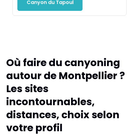
Canyon du Tapoul
Où faire du canyoning
autour de Montpellier ?
Les sites
incontournables,
distances, choix selon
votre profil