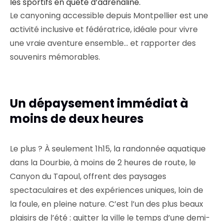
les sportifs en quête d’adrénaline.
Le canyoning accessible depuis Montpellier est une
activité inclusive et fédératrice, idéale pour vivre
une vraie aventure ensemble… et rapporter des
souvenirs mémorables.
Un dépaysement immédiat à
moins de deux heures
Le plus ? À seulement 1h15, la randonnée aquatique
dans la Dourbie, à moins de 2 heures de route, le
Canyon du Tapoul, offrent des paysages
spectaculaires et des expériences uniques, loin de
la foule, en pleine nature. C’est l’un des plus beaux
plaisirs de l’été : quitter la ville le temps d’une demi-