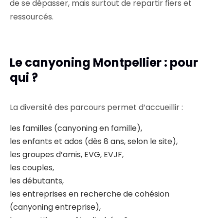
de se dépasser, mais surtout de repartir fiers et
ressourcés.
Le canyoning Montpellier : pour
qui ?
La diversité des parcours permet d’accueillir :
les familles (canyoning en famille),
les enfants et ados (dès 8 ans, selon le site),
les groupes d’amis, EVG, EVJF,
les couples,
les débutants,
les entreprises en recherche de cohésion
(canyoning entreprise),