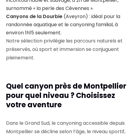
incontournable et sauvage, à 2h de Montpellier,
surnommé « la perle des Cévennes ».
Canyons de la Dourbie
(Aveyron) : idéal pour la
randonnée aquatique et le canyoning familial, à
environ 1h15 seulement.
Notre sélection privilégie les parcours naturels et
préservés, où sport et immersion se conjuguent
pleinement.
Quel canyon près de Montpellier
pour quel niveau ? Choisissez
votre aventure
Dans le Grand Sud, le canyoning accessible depuis
Montpellier se décline selon l’âge, le niveau sportif,