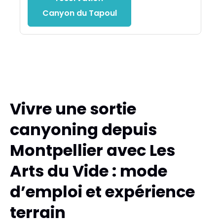
Canyon du Tapoul
Vivre une sortie
canyoning depuis
Montpellier avec Les
Arts du Vide : mode
d’emploi et expérience
terrain