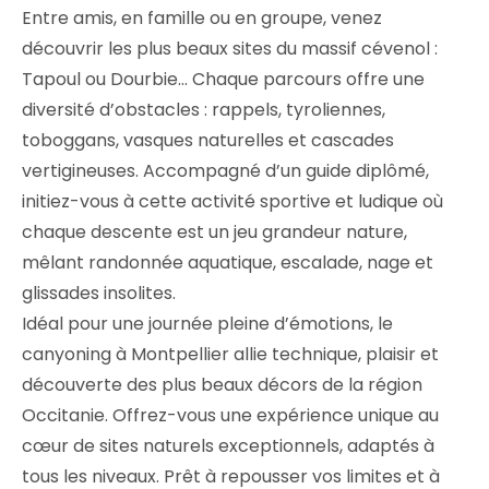
Entre amis, en famille ou en groupe, venez
découvrir les plus beaux sites du massif cévenol :
Tapoul ou Dourbie… Chaque parcours offre une
diversité d’obstacles : rappels, tyroliennes,
toboggans, vasques naturelles et cascades
vertigineuses. Accompagné d’un guide diplômé,
initiez-vous à cette activité sportive et ludique où
chaque descente est un jeu grandeur nature,
mêlant randonnée aquatique, escalade, nage et
glissades insolites.
Idéal pour une journée pleine d’émotions, le
canyoning à Montpellier allie technique, plaisir et
découverte des plus beaux décors de la région
Occitanie. Offrez-vous une expérience unique au
cœur de sites naturels exceptionnels, adaptés à
tous les niveaux. Prêt à repousser vos limites et à