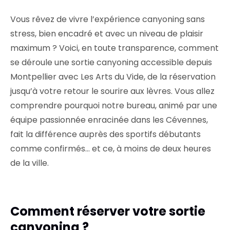
Vous rêvez de vivre l’expérience canyoning sans
stress, bien encadré et avec un niveau de plaisir
maximum ? Voici, en toute transparence, comment
se déroule une sortie canyoning accessible depuis
Montpellier avec Les Arts du Vide, de la réservation
jusqu’à votre retour le sourire aux lèvres. Vous allez
comprendre pourquoi notre bureau, animé par une
équipe passionnée enracinée dans les Cévennes,
fait la différence auprès des sportifs débutants
comme confirmés… et ce, à moins de deux heures
de la ville.
Comment réserver votre sortie
canyoning ?