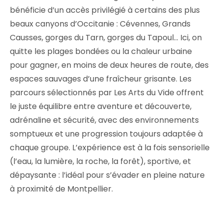
bénéficie d’un accès privilégié à certains des plus
beaux canyons d’Occitanie : Cévennes, Grands
Causses, gorges du Tarn, gorges du Tapoul… Ici, on
quitte les plages bondées ou la chaleur urbaine
pour gagner, en moins de deux heures de route, des
espaces sauvages d’une fraîcheur grisante. Les
parcours sélectionnés par Les Arts du Vide offrent
le juste équilibre entre aventure et découverte,
adrénaline et sécurité, avec des environnements
somptueux et une progression toujours adaptée à
chaque groupe. L’expérience est à la fois sensorielle
(l’eau, la lumière, la roche, la forêt), sportive, et
dépaysante : l’idéal pour s’évader en pleine nature
à proximité de Montpellier.