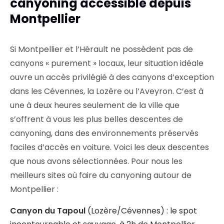
canyoning accessible depuis
Montpellier
Si Montpellier et l’Hérault ne possèdent pas de
canyons « purement » locaux, leur situation idéale
ouvre un accès privilégié à des canyons d’exception
dans les Cévennes, la Lozère ou l’Aveyron. C’est à
une à deux heures seulement de la ville que
s’offrent à vous les plus belles descentes de
canyoning, dans des environnements préservés
faciles d’accès en voiture. Voici les deux descentes
que nous avons sélectionnées. Pour nous les
meilleurs sites où faire du canyoning autour de
Montpellier :
Canyon du Tapoul
(Lozère/Cévennes) : le spot