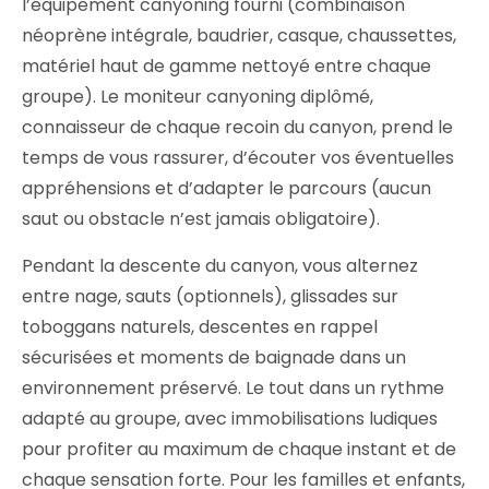
l’équipement canyoning fourni (combinaison
néoprène intégrale, baudrier, casque, chaussettes,
matériel haut de gamme nettoyé entre chaque
groupe). Le moniteur canyoning diplômé,
connaisseur de chaque recoin du canyon, prend le
temps de vous rassurer, d’écouter vos éventuelles
appréhensions et d’adapter le parcours (aucun
saut ou obstacle n’est jamais obligatoire).
Pendant la descente du canyon, vous alternez
entre nage, sauts (optionnels), glissades sur
toboggans naturels, descentes en rappel
sécurisées et moments de baignade dans un
environnement préservé. Le tout dans un rythme
adapté au groupe, avec immobilisations ludiques
pour profiter au maximum de chaque instant et de
chaque sensation forte. Pour les familles et enfants,