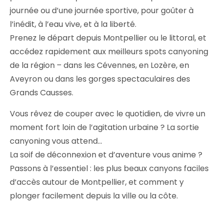
journée ou d’une journée sportive, pour goûter à
l’inédit, à l’eau vive, et à la liberté.
Prenez le départ depuis Montpellier ou le littoral, et
accédez rapidement aux meilleurs spots canyoning
de la région – dans les Cévennes, en Lozère, en
Aveyron ou dans les gorges spectaculaires des
Grands Causses.
Vous rêvez de couper avec le quotidien, de vivre un
moment fort loin de l’agitation urbaine ? La sortie
canyoning vous attend…
La soif de déconnexion et d’aventure vous anime ?
Passons à l’essentiel : les plus beaux canyons faciles
d’accès autour de Montpellier, et comment y
plonger facilement depuis la ville ou la côte.