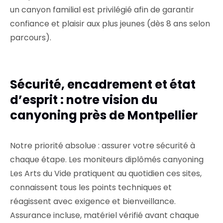
un canyon familial est privilégié afin de garantir
confiance et plaisir aux plus jeunes (dès 8 ans selon
parcours).
Sécurité, encadrement et état
d’esprit : notre vision du
canyoning près de Montpellier
Notre priorité absolue : assurer votre sécurité à
chaque étape. Les moniteurs diplômés canyoning
Les Arts du Vide pratiquent au quotidien ces sites,
connaissent tous les points techniques et
réagissent avec exigence et bienveillance.
Assurance incluse, matériel vérifié avant chaque