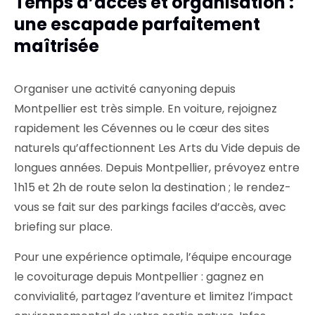
Temps d’accès et organisation :
une escapade parfaitement
maîtrisée
Organiser une activité canyoning depuis
Montpellier est très simple. En voiture, rejoignez
rapidement les Cévennes ou le cœur des sites
naturels qu’affectionnent Les Arts du Vide depuis de
longues années. Depuis Montpellier, prévoyez entre
1h15 et 2h de route selon la destination ; le rendez-
vous se fait sur des parkings faciles d’accès, avec
briefing sur place.
Pour une expérience optimale, l’équipe encourage
le covoiturage depuis Montpellier : gagnez en
convivialité, partagez l’aventure et limitez l’impact