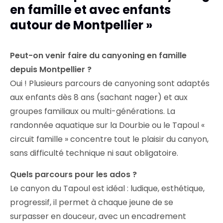
en famille et avec enfants
autour de Montpellier »
Peut-on venir faire du canyoning en famille
depuis Montpellier ?
Oui ! Plusieurs parcours de canyoning sont adaptés
aux enfants dès 8 ans (sachant nager) et aux
groupes familiaux ou multi-générations. La
randonnée aquatique sur la Dourbie ou le Tapoul «
circuit famille » concentre tout le plaisir du canyon,
sans difficulté technique ni saut obligatoire.
Quels parcours pour les ados ?
Le canyon du Tapoul est idéal : ludique, esthétique,
progressif, il permet à chaque jeune de se
surpasser en douceur, avec un encadrement