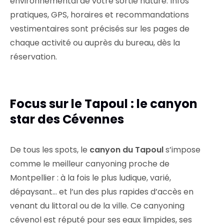
environnemental de votre sortie nature. Infos
pratiques, GPS, horaires et recommandations
vestimentaires sont précisés sur les pages de
chaque activité ou auprès du bureau, dès la
réservation.
Focus sur le Tapoul : le canyon
star des Cévennes
De tous les spots, le
canyon du Tapoul
s’impose
comme le meilleur canyoning proche de
Montpellier : à la fois le plus ludique, varié,
dépaysant… et l’un des plus rapides d’accès en
venant du littoral ou de la ville. Ce canyoning
cévenol est réputé pour ses eaux limpides, ses