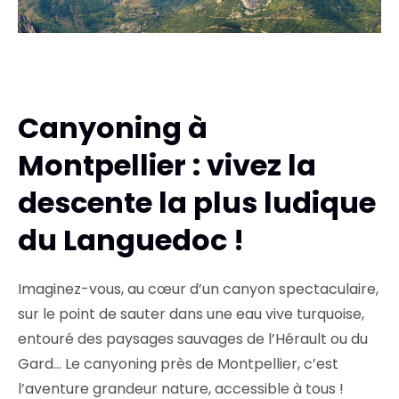
Canyoning à
Montpellier : vivez la
descente la plus ludique
du Languedoc !
Imaginez-vous, au cœur d’un canyon spectaculaire,
sur le point de sauter dans une eau vive turquoise,
entouré des paysages sauvages de l’Hérault ou du
Gard… Le canyoning près de Montpellier, c’est
l’aventure grandeur nature, accessible à tous !