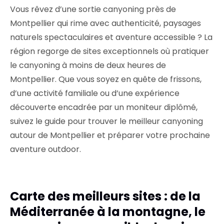
Vous rêvez d’une sortie canyoning près de
Montpellier qui rime avec authenticité, paysages
naturels spectaculaires et aventure accessible ? La
région regorge de sites exceptionnels où pratiquer
le canyoning à moins de deux heures de
Montpellier. Que vous soyez en quête de frissons,
d’une activité familiale ou d’une expérience
découverte encadrée par un moniteur diplômé,
suivez le guide pour trouver le meilleur canyoning
autour de Montpellier et préparer votre prochaine
aventure outdoor.
Carte des meilleurs sites : de la
Méditerranée à la montagne, le