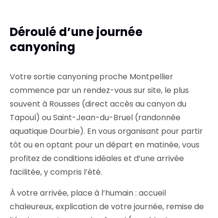
Déroulé d’une journée
canyoning
Votre sortie canyoning proche Montpellier
commence par un rendez-vous sur site, le plus
souvent à Rousses (direct accès au canyon du
Tapoul) ou Saint-Jean-du-Bruel (randonnée
aquatique Dourbie). En vous organisant pour partir
tôt ou en optant pour un départ en matinée, vous
profitez de conditions idéales et d’une arrivée
facilitée, y compris l’été.
À votre arrivée, place à l’humain : accueil
chaleureux, explication de votre journée, remise de