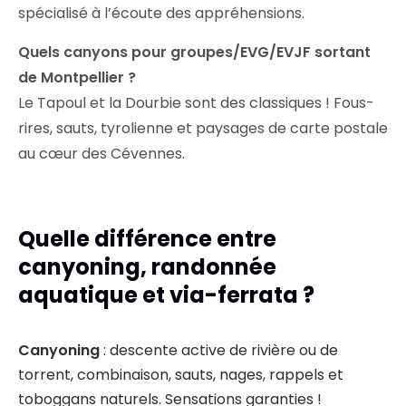
spécialisé à l’écoute des appréhensions.
Quels canyons pour groupes/EVG/EVJF sortant
de Montpellier ?
Le Tapoul et la Dourbie sont des classiques ! Fous-
rires, sauts, tyrolienne et paysages de carte postale
au cœur des Cévennes.
Quelle différence entre
canyoning, randonnée
aquatique et via-ferrata ?
Canyoning
: descente active de rivière ou de
torrent, combinaison, sauts, nages, rappels et
toboggans naturels. Sensations garanties !