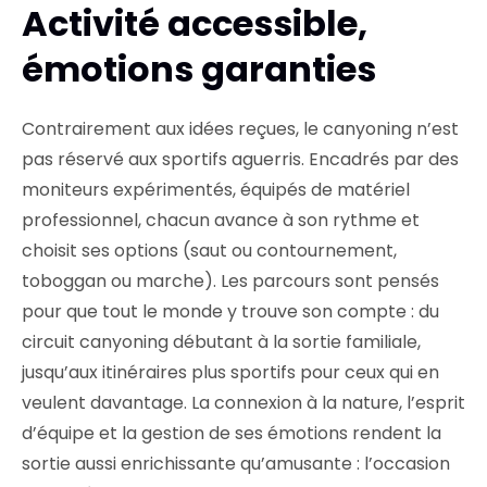
Activité accessible,
émotions garanties
Contrairement aux idées reçues, le canyoning n’est
pas réservé aux sportifs aguerris. Encadrés par des
moniteurs expérimentés, équipés de matériel
professionnel, chacun avance à son rythme et
choisit ses options (saut ou contournement,
toboggan ou marche). Les parcours sont pensés
pour que tout le monde y trouve son compte : du
circuit canyoning débutant à la sortie familiale,
jusqu’aux itinéraires plus sportifs pour ceux qui en
veulent davantage. La connexion à la nature, l’esprit
d’équipe et la gestion de ses émotions rendent la
sortie aussi enrichissante qu’amusante : l’occasion