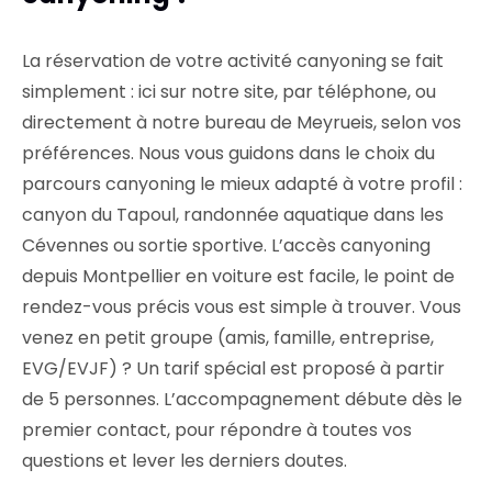
La réservation de votre activité canyoning se fait
simplement : ici sur notre site, par téléphone, ou
directement à notre bureau de Meyrueis, selon vos
préférences. Nous vous guidons dans le choix du
parcours canyoning le mieux adapté à votre profil :
canyon du Tapoul, randonnée aquatique dans les
Cévennes ou sortie sportive. L’accès canyoning
depuis Montpellier en voiture est facile, le point de
rendez-vous précis vous est simple à trouver. Vous
venez en petit groupe (amis, famille, entreprise,
EVG/EVJF) ? Un tarif spécial est proposé à partir
de 5 personnes. L’accompagnement débute dès le
premier contact, pour répondre à toutes vos
questions et lever les derniers doutes.