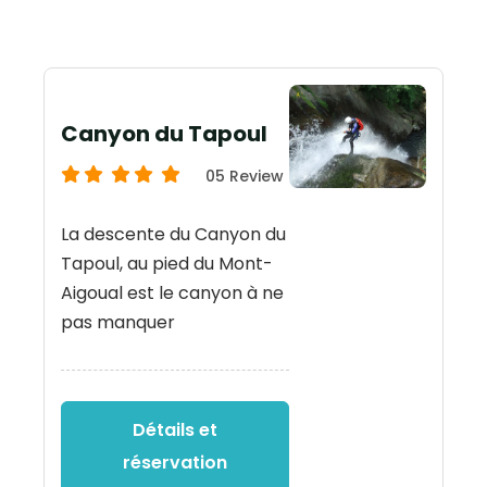
Canyon du Tapoul
05 Review
La descente du Canyon du
Tapoul, au pied du Mont-
Aigoual est le canyon à ne
pas manquer
Détails et
réservation