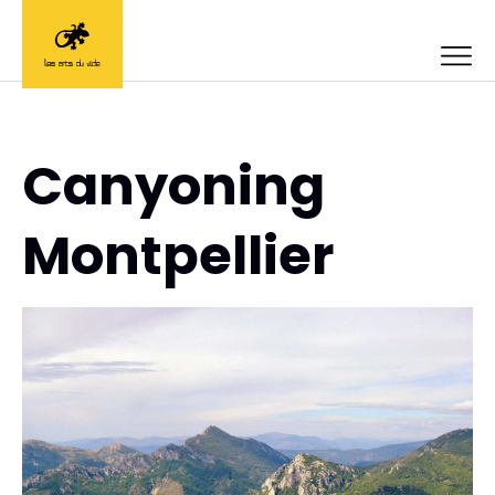
Canyoning
Montpellier