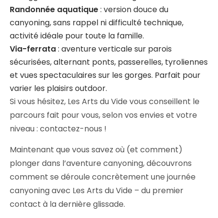
Randonnée aquatique
: version douce du
canyoning, sans rappel ni difficulté technique,
activité idéale pour toute la famille.
Via-ferrata
: aventure verticale sur parois
sécurisées, alternant ponts, passerelles, tyroliennes
et vues spectaculaires sur les gorges. Parfait pour
varier les plaisirs outdoor.
Si vous hésitez, Les Arts du Vide vous conseillent le
parcours fait pour vous, selon vos envies et votre
niveau : contactez-nous !
Maintenant que vous savez où (et comment)
plonger dans l’aventure canyoning, découvrons
comment se déroule concrètement une journée
canyoning avec Les Arts du Vide – du premier
contact à la dernière glissade.