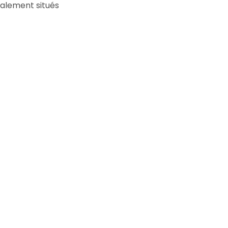
éalement situés