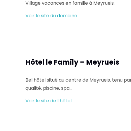
Village vacances en famille à Meyrueis.
Voir le site du domaine
Hôtel le Family – Meyrueis
Bel hôtel situé au centre de Meyrueis, tenu par 
qualité, piscine, spa…
Voir le site de l’hôtel