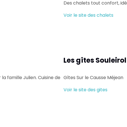
Des chalets tout confort, id
Voir le site des chalets
Les gîtes Souleirol
la famille Julien. Cuisine de
Gîtes Sur le Causse Méjean
Voir le site des gites