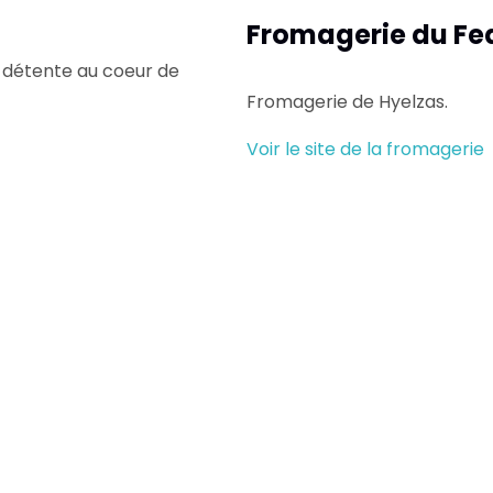
Fromagerie du Fe
e détente au coeur de
Fromagerie de Hyelzas.
Voir le site de la fromagerie