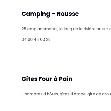
Camping – Rousse
25 emplacements, le long de la rivière ou sur
04 66 44 00 29
Gites Four à Pain
Chambres d’hôtes, gîtes d’étape, gîte de grou