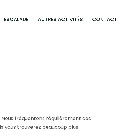
ESCALADE
AUTRES ACTIVITÉS
CONTACT
. Nous fréquentons régulièrement ces
ais vous trouverez beaucoup plus