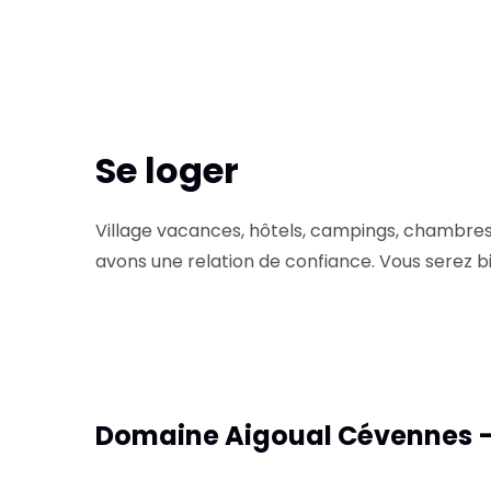
Se loger
Village vacances, hôtels, campings, chambres 
avons une relation de confiance. Vous serez bie
Domaine Aigoual Cévennes –