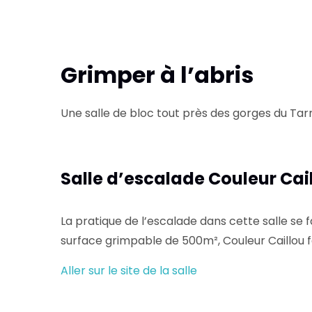
Grimper à l’abris
Une salle de bloc tout près des gorges du Tarn
Salle d’escalade Couleur Cail
La pratique de l’escalade dans cette salle se 
surface grimpable de 500m², Couleur Caillou fa
Aller sur le site de la salle