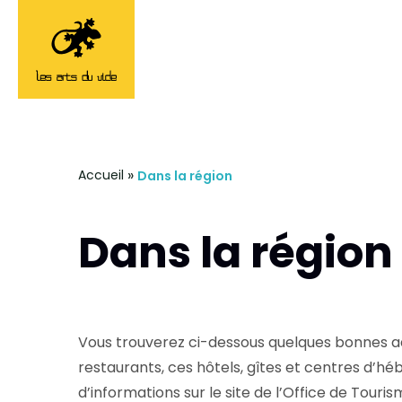
»
Accueil
Dans la région
Dans la région
Vous trouverez ci-dessous quelques bonnes a
restaurants, ces hôtels, gîtes et centres d’
d’informations sur le site de l’Office de Touri