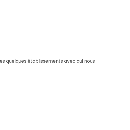
ces quelques établissements avec qui nous