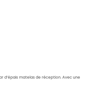
 par d’épais matelas de réception. Avec une