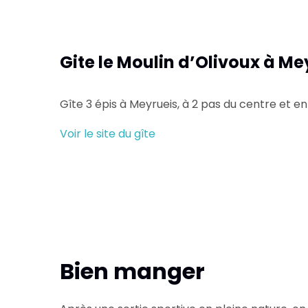
Gite le Moulin d’Olivoux à Me
Gîte 3 épis à Meyrueis, à 2 pas du centre et en
Voir le site du gîte
Bien manger