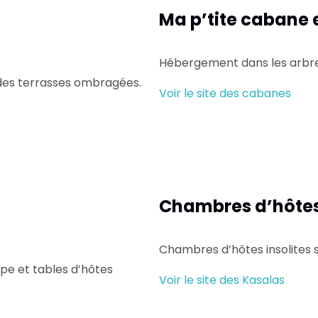
Ma p’tite cabane 
Hébergement dans les arbr
 des terrasses ombragées.
Voir le site des cabanes
Chambres d’hôtes
Chambres d’hôtes insolites 
pe et tables d’hôtes
Voir le site des Kasalas